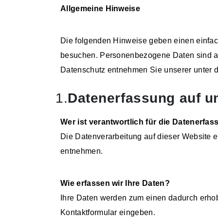
Allgemeine Hinweise
Die folgenden Hinweise geben einen einfac
besuchen. Personenbezogene Daten sind all
Datenschutz entnehmen Sie unserer unter d
1.
Datenerfassung auf u
Wer ist verantwortlich für die Datenerfa
Die Datenverarbeitung auf dieser Website 
entnehmen.
Wie erfassen wir Ihre Daten?
Ihre Daten werden zum einen dadurch erhobe
Kontaktformular eingeben.