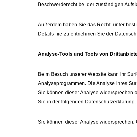
Beschwerderecht bei der zuständigen Aufsi
Außerdem haben Sie das Recht, unter best
Details hierzu entnehmen Sie der Datenschu
Analyse-Tools und Tools von Drittanbiet
Beim Besuch unserer Website kann Ihr Surf-
Analyseprogrammen. Die Analyse Ihres Surf-
Sie können dieser Analyse widersprechen od
Sie in der folgenden Datenschutzerklärung.
Sie können dieser Analyse widersprechen. 