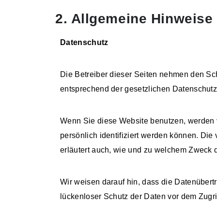
2. Allgemeine Hinweise 
Datenschutz
Die Betreiber dieser Seiten nehmen den Sch
entsprechend der gesetzlichen Datenschutz
Wenn Sie diese Website benutzen, werden
persönlich identifiziert werden können. Die
erläutert auch, wie und zu welchem Zweck 
Wir weisen darauf hin, dass die Datenübert
lückenloser Schutz der Daten vor dem Zugriff