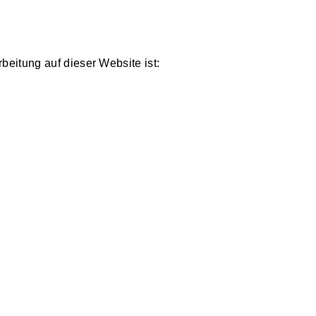
rbeitung auf dieser Website ist: