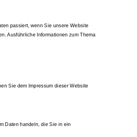
ten passiert, wenn Sie unsere Website
nen. Ausführliche Informationen zum Thema
önnen Sie dem Impressum dieser Website
m Daten handeln, die Sie in ein