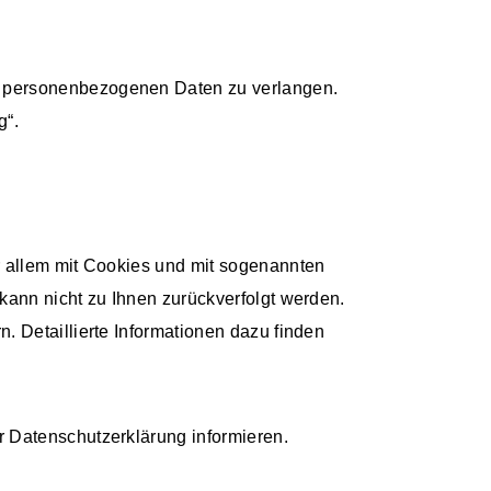
r personenbezogenen Daten zu verlangen.
g“.
r allem mit Cookies und mit sogenannten
kann nicht zu Ihnen zurückverfolgt werden.
. Detaillierte Informationen dazu finden
r Datenschutzerklärung informieren.