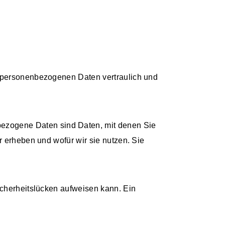
e personenbezogenen Daten vertraulich und
ezogene Daten sind Daten, mit denen Sie
r erheben und wofür wir sie nutzen. Sie
icherheitslücken aufweisen kann. Ein