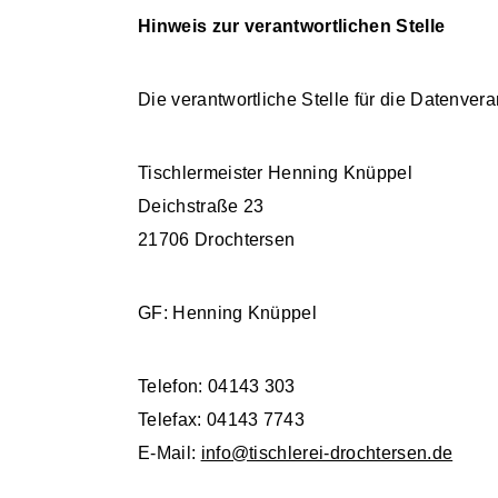
Hinweis zur verantwortlichen Stelle
Die verantwortliche Stelle für die Datenvera
Tischlermeister Henning Knüppel
Deichstraße 23
21706 Drochtersen
GF: Henning Knüppel
Telefon: 04143 303
Telefax: 04143 7743
E-Mail:
info@tischlerei-drochtersen.de