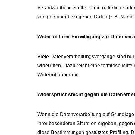
Verantwortliche Stelle ist die natürliche o
von personenbezogenen Daten (z.B. Namen, 
Widerruf Ihrer Einwilligung zur Datenver
Viele Datenverarbeitungsvorgänge sind nur m
widerrufen. Dazu reicht eine formlose Mitte
Widerruf unberührt.
Widerspruchsrecht gegen die Datenerheb
Wenn die Datenverarbeitung auf Grundlage vo
Ihrer besonderen Situation ergeben, gegen 
diese Bestimmungen gestütztes Profiling. D