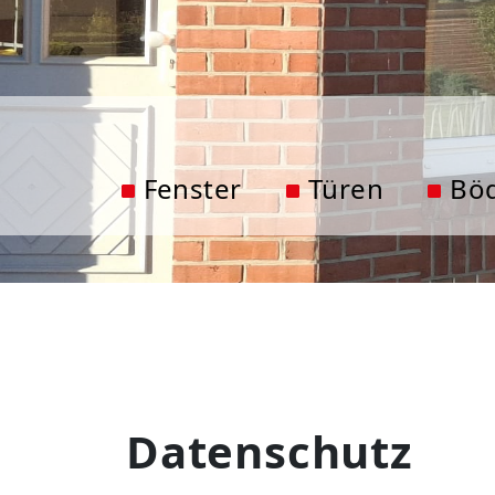
Fenster
Türen
Bö
Datenschutz