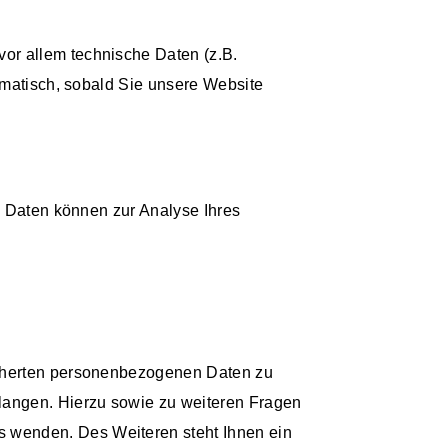
or allem technische Daten (z.B.
tomatisch, sobald Sie unsere Website
re Daten können zur Analyse Ihres
icherten personenbezogenen Daten zu
rlangen. Hierzu sowie zu weiteren Fragen
 wenden. Des Weiteren steht Ihnen ein