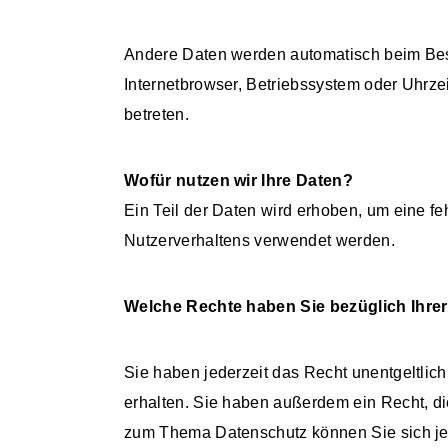
Andere Daten werden automatisch beim Besu
Internetbrowser, Betriebssystem oder Uhrzei
betreten.
Wofür nutzen wir Ihre Daten?
Ein Teil der Daten wird erhoben, um eine fe
Nutzerverhaltens verwendet werden.
Welche Rechte haben Sie bezüglich Ihre
Sie haben jederzeit das Recht unentgeltli
erhalten. Sie haben außerdem ein Recht, d
zum Thema Datenschutz können Sie sich je