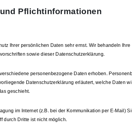
und Pflichtinformationen
utz Ihrer persönlichen Daten sehr ernst. Wir behandeln Ihr
vorschriften sowie dieser Datenschutzerklärung.
 verschiedene personenbezogene Daten erhoben. Personenb
 vorliegende Datenschutzerklärung erläutert, welche Daten wi
das geschieht.
ragung im Internet (z.B. bei der Kommunikation per E-Mail) S
 durch Dritte ist nicht möglich.